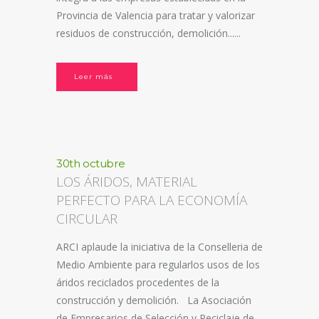
Provincia de Valencia para tratar y valorizar
residuos de construcción, demolición......
Leer más
30th octubre
LOS ÁRIDOS, MATERIAL
PERFECTO PARA LA ECONOMÍA
CIRCULAR
ARCI aplaude la iniciativa de la Conselleria de
Medio Ambiente para regularlos usos de los
áridos reciclados procedentes de la
construcción y demolición. La Asociación
de Empresarios de Selección y Reciclaje de