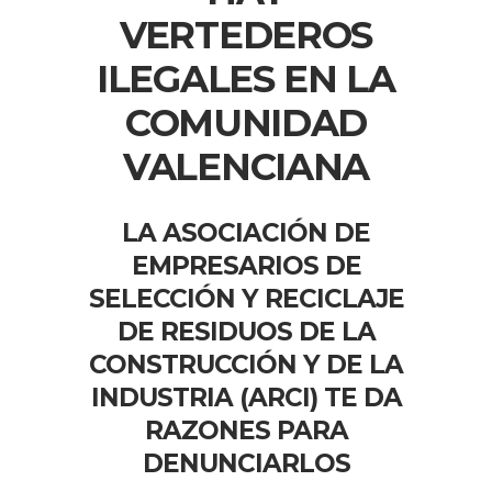
VERTEDEROS
ILEGALES EN LA
COMUNIDAD
VALENCIANA
LA ASOCIACIÓN DE
EMPRESARIOS DE
SELECCIÓN Y RECICLAJE
DE RESIDUOS DE LA
CONSTRUCCIÓN Y DE LA
INDUSTRIA (ARCI) TE DA
RAZONES PARA
DENUNCIARLOS