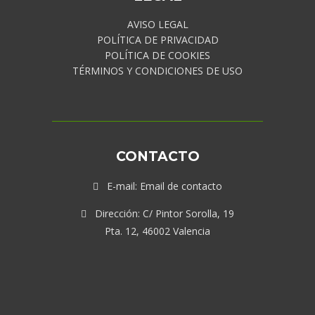
AVISO LEGAL
POLÍTICA DE PRIVACIDAD
POLÍTICA DE COOKIES
TÉRMINOS Y CONDICIONES DE USO
CONTACTO
E-mail:
Email de contacto
Dirección: C/ Pintor Sorolla, 19
Pta. 12, 46002 Valencia