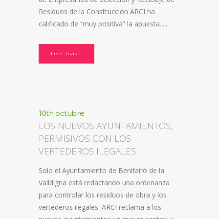
Residuos de la Construcción ARCI ha
calificado de “muy positiva” la apuesta......
Leer más
10th octubre
LOS NUEVOS AYUNTAMIENTOS,
PERMISIVOS CON LOS
VERTEDEROS ILEGALES
Solo el Ayuntamiento de Benifairó de la
Valldigna está redactando una ordenanza
para controlar los residuos de obra y los
vertederos ilegales. ARCI reclama a los