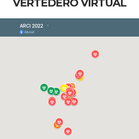
VERTEDERO VIRTUAL