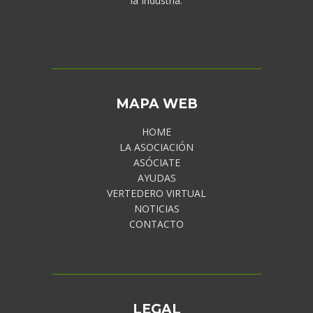
la Industria.
MAPA WEB
HOME
LA ASOCIACIÓN
ASÓCIATE
AYUDAS
VERTEDERO VIRTUAL
NOTICIAS
CONTACTO
LEGAL