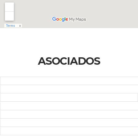
ASOCIADOS